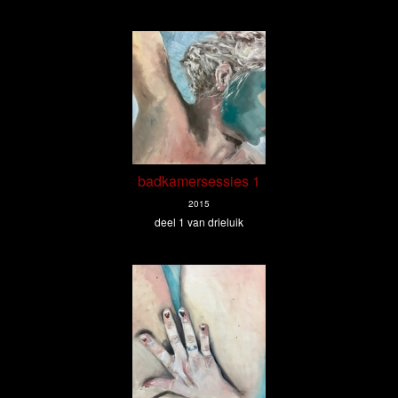
badkamersessies 1
2015
deel 1 van drieluik