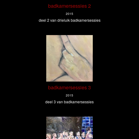
badkamersessies 2
2015
deel 2 van drieluik badkamersessies
badkamersessies 3
2015
deel 3 van badkamersessies